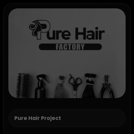
Pure Hair Project